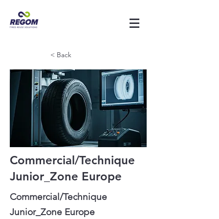
< Back
Commercial/Technique
Junior_Zone Europe
Commercial/Technique
Junior_Zone Europe