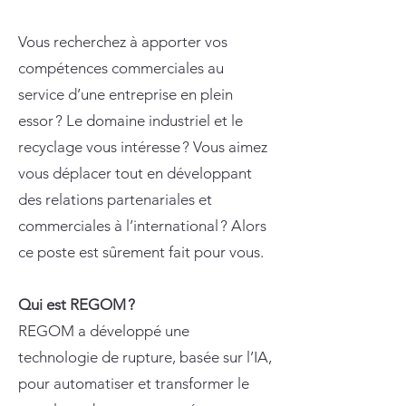
Vous recherchez à apporter vos
compétences commerciales au
service d’une entreprise en plein
essor ? Le domaine industriel et le
recyclage vous intéresse ? Vous aimez
vous déplacer tout en développant
des relations partenariales et
commerciales à l’international ? Alors
ce poste est sûrement fait pour vous.
Qui est REGOM ?
REGOM a développé une
technologie de rupture, basée sur l’IA,
pour automatiser et transformer le