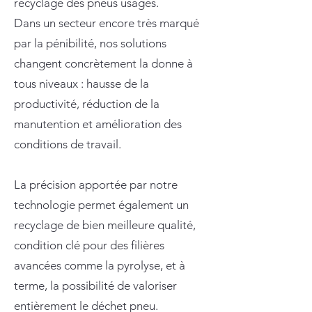
recyclage des pneus usagés.
Dans un secteur encore très marqué
par la pénibilité, nos solutions
changent concrètement la donne à
tous niveaux : hausse de la
productivité, réduction de la
manutention et amélioration des
conditions de travail.
La précision apportée par notre
technologie permet également un
recyclage de bien meilleure qualité,
condition clé pour des filières
avancées comme la pyrolyse, et à
terme, la possibilité de valoriser
entièrement le déchet pneu.