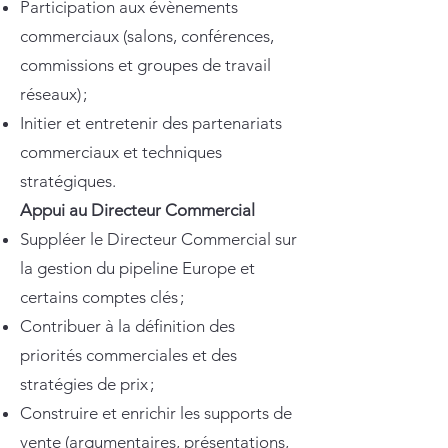
Participation aux évènements
commerciaux (salons, conférences,
commissions et groupes de travail
réseaux) ;
Initier et entretenir des partenariats
commerciaux et techniques
stratégiques.
Appui au Directeur Commercial
Suppléer le Directeur Commercial sur
la gestion du pipeline Europe et
certains comptes clés ;
Contribuer à la définition des
priorités commerciales et des
stratégies de prix ;
Construire et enrichir les supports de
vente (argumentaires, présentations,