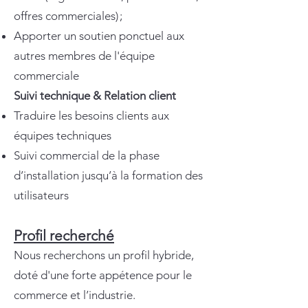
offres commerciales) ;
Apporter un soutien ponctuel aux
autres membres de l'équipe
commerciale
Suivi technique & Relation client
Traduire les besoins clients aux
équipes techniques
Suivi commercial de la phase
d’installation jusqu’à la formation des
utilisateurs
Profil recherché
Nous recherchons un profil hybride,
doté d'une forte appétence pour le
commerce et l’industrie.