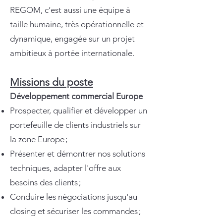
REGOM, c’est aussi une équipe à
taille humaine, très opérationnelle et
dynamique, engagée sur un projet
ambitieux à portée internationale.
Missions du poste
Développement commercial Europe
Prospecter, qualifier et développer un
portefeuille de clients industriels sur
la zone Europe ;
Présenter et démontrer nos solutions
techniques, adapter l'offre aux
besoins des clients ;
Conduire les négociations jusqu'au
closing et sécuriser les commandes ;